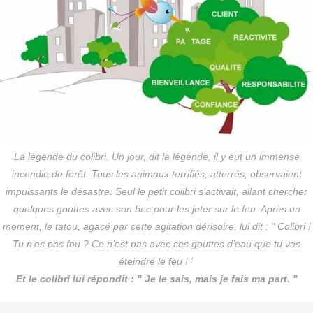
La légende du colibri. Un jour, dit la légende, il y eut un immense
incendie de forêt. Tous les animaux terrifiés, atterrés, observaient
impuissants le désastre. Seul le petit colibri s’activait, allant chercher
quelques gouttes avec son bec pour les jeter sur le feu. Après un
moment, le tatou, agacé par cette agitation dérisoire, lui dit : " Colibri !
Tu n’es pas fou ? Ce n’est pas avec ces gouttes d’eau que tu vas
éteindre le feu ! "
Et le colibri lui répondit
: " Je le sais, mais je fais ma part. "