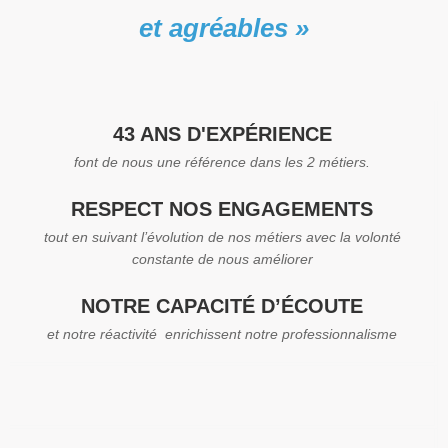
et agréables »
43 ANS D'EXPÉRIENCE
font de nous une référence dans les 2 métiers.
RESPECT NOS ENGAGEMENTS
tout en suivant l’évolution de nos métiers avec la volonté
constante de nous améliorer
NOTRE CAPACITÉ D’ÉCOUTE
et notre réactivité enrichissent notre professionnalisme