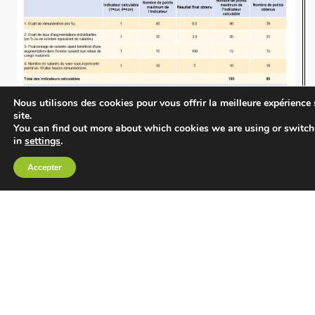
Nous utilisons des cookies pour vous offrir la meilleure expérience 
site.
You can find out more about which cookies we are using or switch
in
settings
.
Accepter