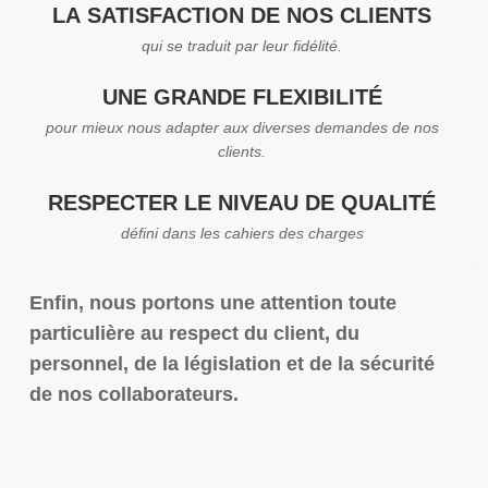
LA SATISFACTION DE NOS CLIENTS
qui se traduit par leur fidélité.
UNE GRANDE FLEXIBILITÉ
pour mieux nous adapter aux diverses demandes de nos
clients.
RESPECTER LE NIVEAU DE QUALITÉ
défini dans les cahiers des charges
Enfin, nous portons une attention toute
particulière au respect du client, du
personnel, de la législation et de la sécurité
de nos collaborateurs.