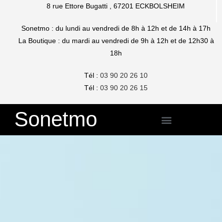
8 rue Ettore Bugatti , 67201 ECKBOLSHEIM
Sonetmo : du lundi au vendredi de 8h à 12h et de 14h à 17h
La Boutique : du mardi au vendredi de 9h à 12h et de 12h30 à
18h
Tél :
03 90 20 26 10
Tél :
03 90 20 26 1
5
Sonetmo