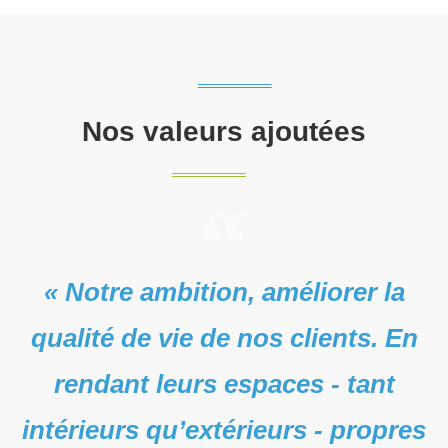
Nos valeurs ajoutées
« Notre ambition, améliorer la
qualité de vie de nos clients. En
rendant leurs espaces - tant
intérieurs qu’extérieurs - propres