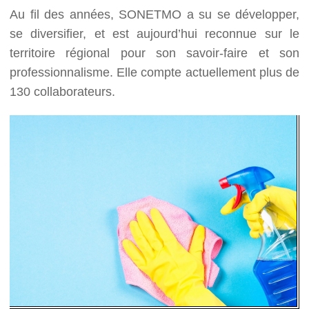
Au fil des années, SONETMO a su se développer,
se diversifier, et est aujourd’hui reconnue sur le
territoire régional pour son savoir-faire et son
professionnalisme. Elle compte actuellement plus de
130 collaborateurs.