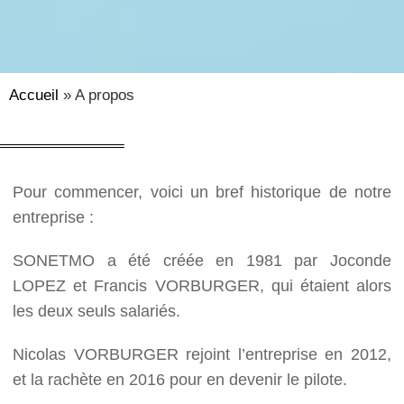
Accueil
»
A propos
Pour commencer, voici un bref historique de notre
entreprise :
SONETMO a été créée en 1981 par Joconde
LOPEZ et Francis VORBURGER, qui étaient alors
les deux seuls salariés.
Nicolas VORBURGER rejoint l’entreprise en 2012,
et la rachète en 2016 pour en devenir le pilote.