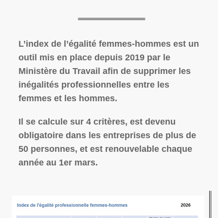
L’index de l’égalité femmes-hommes est un
outil mis en place depuis 2019 par le
Ministère du Travail afin de supprimer les
inégalités professionnelles entre les
femmes et les hommes.
Il se calcule sur 4 critères, est devenu
obligatoire dans les entreprises de plus de
50 personnes, et est renouvelable chaque
année au 1er mars.