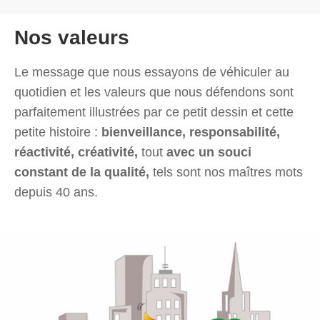
Nos valeurs
Le message que nous essayons de véhiculer au
quotidien et les valeurs que nous défendons sont
parfaitement illustrées par ce petit dessin et cette
petite histoire :
bienveillance, responsabilité,
réactivité, créativité,
tout
avec un souci
constant de la qualité,
tels sont nos maîtres mots
depuis 40 ans.