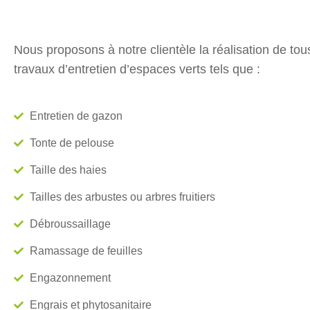
Nous proposons à notre clientèle la réalisation de tou
travaux d’entretien d’espaces verts tels que :
Entretien de gazon
Tonte de pelouse
Taille des haies
Tailles des arbustes ou arbres fruitiers
Débroussaillage
Ramassage de feuilles
Engazonnement
Engrais et phytosanitaire