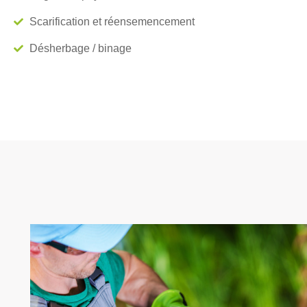
Scarification et réensemencement
Désherbage / binage