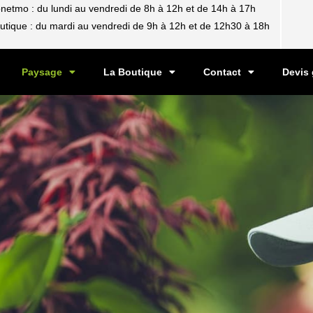
netmo : du lundi au vendredi de 8h à 12h et de 14h à 17h
utique : du mardi au vendredi de 9h à 12h et de 12h30 à 18h
Paysage
La Boutique
Contact
Devis 