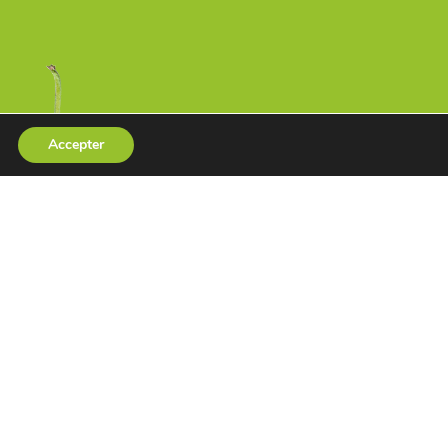
Accepter