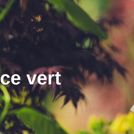
ce vert