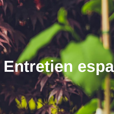
Entretien espa