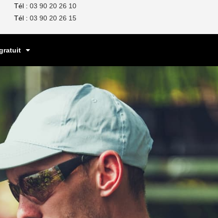
Tél :
03 90 20 26 10
Tél :
03 90 20 26 1
5
gratuit