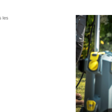
s les